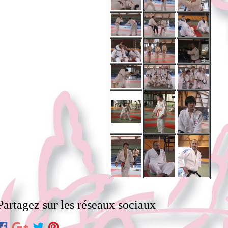
Partagez sur les réseaux sociaux