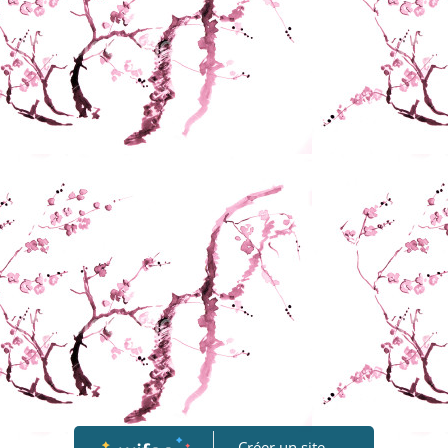
Créer un site