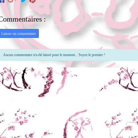
Commentaires :
Laisser un commentaire
Aucun commentaire n'a été laissé pour le moment... Soyez le premier !