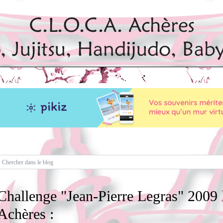
Challenge "Jean-Pierre Legras" 2009 l
Achères :